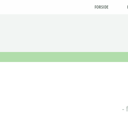
FORSIDE
- 