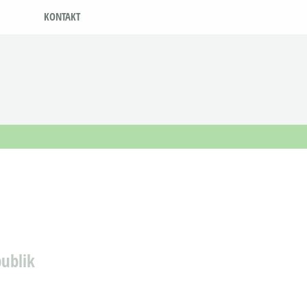
KONTAKT
publik